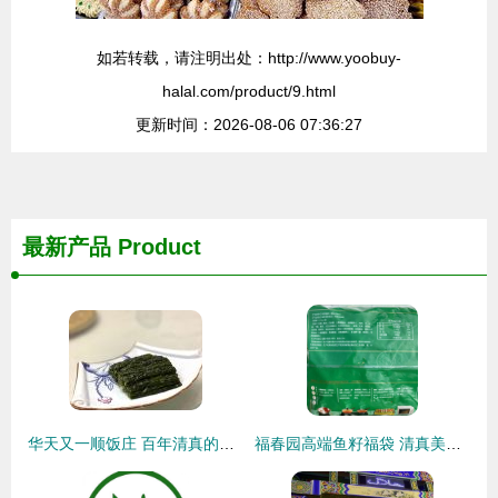
如若转载，请注明出处：http://www.yoobuy-
halal.com/product/9.html
更新时间：2026-08-06 07:36:27
最新产品
Product
华天又一顺饭庄 百年清真的味蕾传承，火锅与炒菜的双重享受
福春园高端鱼籽福袋 清真美食的匠心之选，点亮街头风味新潮流