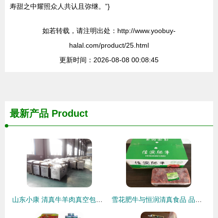
寿甜之中耀照众人共认且弥继。”}
如若转载，请注明出处：http://www.yoobuy-
halal.com/product/25.html
更新时间：2026-08-08 00:08:45
最新产品
Product
山东小康 清真牛羊肉真空包装的匠心之选
雪花肥牛与恒润清真食品 品质信仰的完美融合