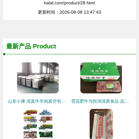
halal.com/product/28.html
更新时间：2026-08-08 13:47:43
最新产品
Product
山东小康 清真牛羊肉真空包装的匠心之选
雪花肥牛与恒润清真食品 品质信仰的完美融合