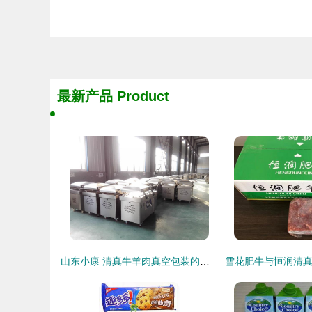
最新产品
Product
山东小康 清真牛羊肉真空包装的匠心之选