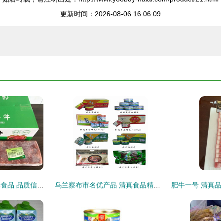
更新时间：2026-08-06 16:06:09
雪花肥牛与恒润清真食品 品质信仰的完美融合
乌兰察布市名优产品 清真食品精选介绍