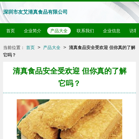
深圳市友艾清真食品有限公司
首页
企业简介
产品大全
联系我们
企业信息
访客
>
>
当前位置：
首页
产品大全
清真食品安全受欢迎 但你真的了解
它吗？
清真食品安全受欢迎 但你真的了解
它吗？